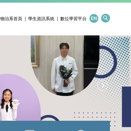
EN
物治系首頁
學生資訊系統
數位學習平台