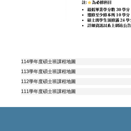
114學年度碩士班課程地圖
113學年度碩士班課程地圖
112學年度碩士班課程地圖
111學年度碩士班課程地圖