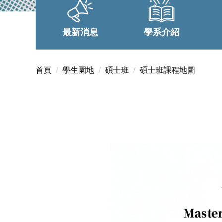
最新消息
學系介紹
首頁
學生園地
碩士班
碩士班課程地圖