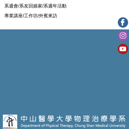
系週會/系友回娘家/系週年活動
專業講座/工作坊/外賓來訪