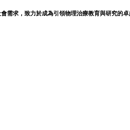
社會需求，致力於成為引領物理治療教育與研究的卓