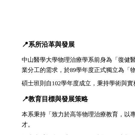
📍系所沿革與發展
中山醫學大學物理治療學系前身為「復健醫
業分工的需求，於89學年度正式獨立為「
碩士班則自102學年度成立，秉持學術與
📍教育目標與發展策略
本系秉持「致力於高等物理治療教育，以
才。