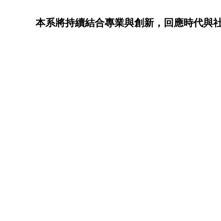
本系將持續結合專業與創新，回應時代與