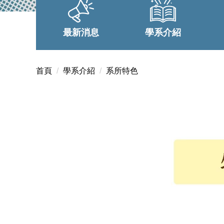
最新消息
學系介紹
首頁
學系介紹
系所特色