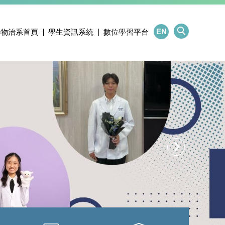
EN
物治系首頁
學生資訊系統
數位學習平台