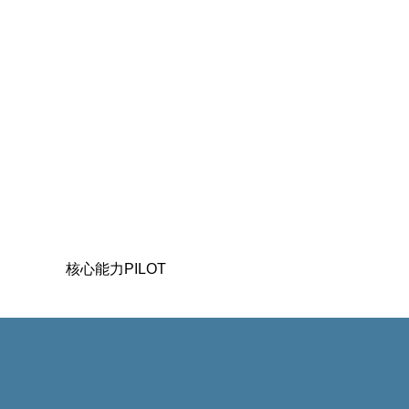
核心能力PILOT