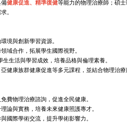
具備
健康促進、精準復健
等能力的物理治療師；碩士
需求。
動環境與創新學習資源。
跨領域合作，拓展學生國際視野。
注學生生活與學習成效，培養品格與倫理素養。
、亞健康族群健康促進等多元課程，並結合物理治療
及免費物理治療諮詢，促進全民健康。
合理論與實務，培養未來健康照護專才。
參與國際學術交流，提升學術影響力。