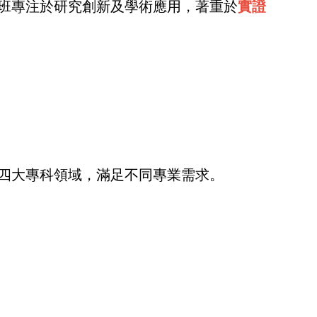
班專注於研究創新及學術應用，著重於
實證
四大專科領域，滿足不同專業需求。