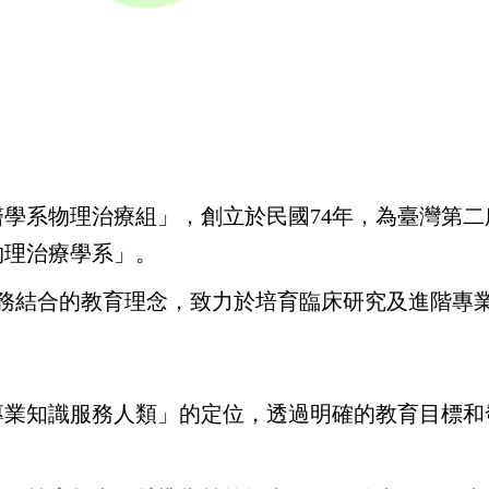
學系物理治療組」，創立於民國74年，為臺灣第
物理治療學系」。
實務結合的教育理念，致力於培育臨床研究及進階專
專業知識服務人類」的定位，透過明確的教育目標和