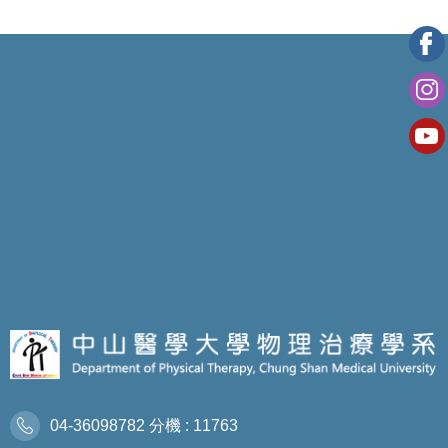
04-36098782 分機 : 11763