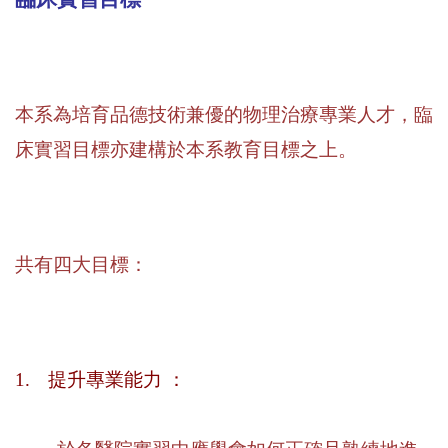
本系為培育品德技術兼優的物理治療專業人才，臨
床實習目標亦建構於本系教育目標之上。
共有四大目標：
1.
提升專業能力 ：