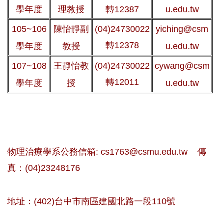
學年度
理教授
轉12387
u.edu.tw
105~106
陳怡靜副
(04)24730022
yiching@csm
轉12378
學年度
教授
u.edu.tw
107~108
王靜怡教
(04)24730022
cywang@csm
轉12011
學年度
授
u.edu.tw
物理治療學系公務信箱:
cs1763@csmu.edu.tw
傳
真：(04)23248176
地址：(402)台中市南區建國北路一段110號