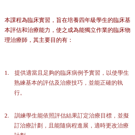
本課程為臨床實習，旨在培養四年級學生的臨床基
本評估和治療能力，使之成為能獨立作業的臨床物
理治療師，其主要目的有：
1.
提供適當且足夠的臨床病例予實習，以使學生
熟練基本的評估及治療技巧，並能正確的執
行。
2.
訓練學生能依照評估結果訂定治療目標，並擬
訂治療計劃，且能隨病程進展，適時更改治療