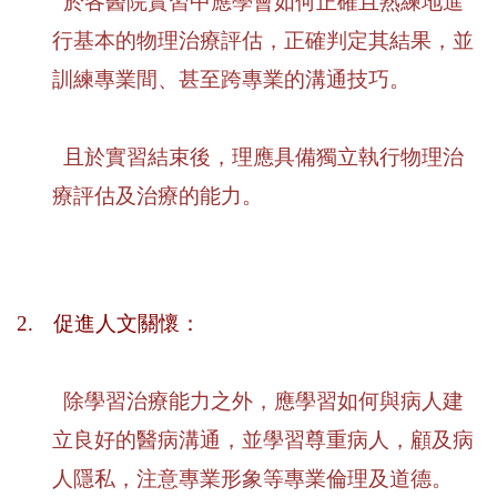
於各醫院實習中應學會如何正確且熟練地進
行基本的物理治療評估，正確判定其結果，並
訓練專業間、甚至跨專業的溝通技巧。
且於實習結束後，理應具備獨立執行物理治
療評估及治療的能力。
2.
促進人文關懷：
除學習治療能力之外，應學習如何與病人建
立良好的醫病溝通，並學習尊重病人，顧及病
人隱私，注意專業形象等專業倫理及道德。