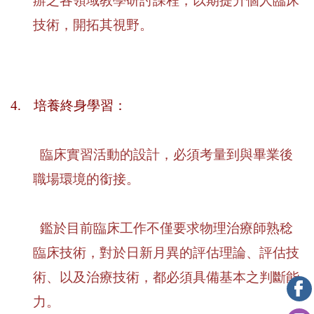
辦之各領域教學研討課程，以期提升個人臨床
技術，開拓其視野。
4.
培養終身學習：
臨床實習活動的設計，必須考量到與畢業後
職場環境的銜接。
鑑於目前臨床工作不僅要求物理治療師熟稔
臨床技術，對於日新月異的評估理論、評估技
術、以及治療技術，都必須具備基本之判斷能
力。