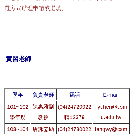
選方式辦理申請或選填。
實習老師
學年
負責老師
電話
E-mail
101~102
陳惠雅副
(04)24720022
hychen@csm
學年度
教授
轉12379
u.edu.tw
103~104
唐詠雯助
(04)24730022
tangwy@csm