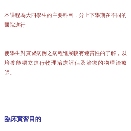
本課程為大四學生的主要科目，分上下學期在不同的
醫院進行
。
使學生對實習病例之病程進展較有連貫性的了解，以
培養能獨立進行物理治療評估及治療的物理治療
師。
臨床實習目的