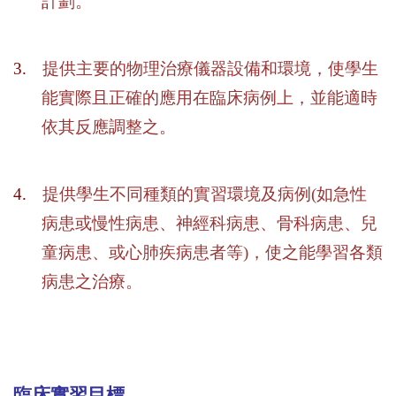
計劃。
3.
提供主要的物理治療儀器設備和環境，使學生
能實際且正確的應用在臨床病例上，並能適時
依其反應調整之。
4.
提供學生不同種類的實習環境及病例
(
如急性
病患或慢性病患、神經科病患、骨科病患、兒
童病患、或心肺疾病患者等
)
，使之能學習各類
病患之治療。
臨床實習目標