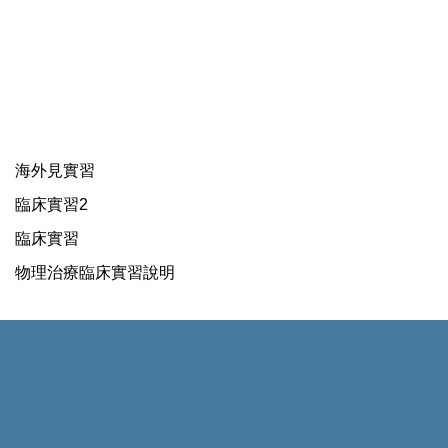
海外見實習
臨床實習2
臨床實習
物理治療臨床實習說明