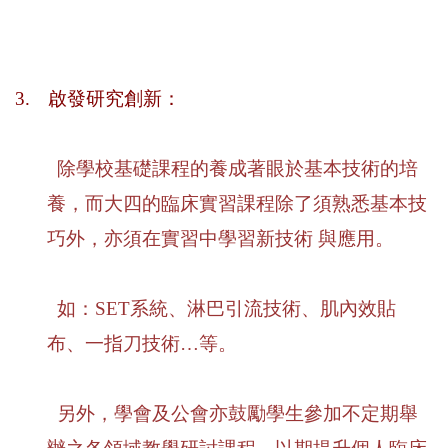
3.
啟發研究創新：
除學校基礎課程的養成著眼於基本技術的培
養，而大四的臨床實習課程除了須熟悉基本技
巧外，亦須
在實習中學習
新技術 與應用。
如：
SET
系統、淋巴引流技術、肌內效貼
布、一指刀技術…等。
另外，學會及公會亦鼓勵學生參加不定期舉