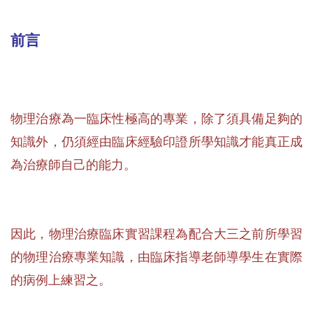
前言
物理治療為一臨床性極高的專業，除了須具備足夠的
知識外，仍須經由臨床經驗印證所學知識才能真正成
為治療師自己的能力。
因此，物理治療臨床實習課程為配合大三之前所學習
的物理治療專業知識，由臨床指導老師導學生在實際
的病例上練習之。