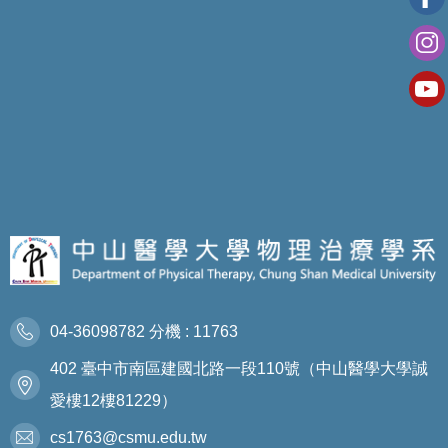
04-36098782 分機 : 11763
402 臺中市南區建國北路一段110號（中山醫學大學誠
愛樓12樓81229）
cs1763@csmu.edu.tw