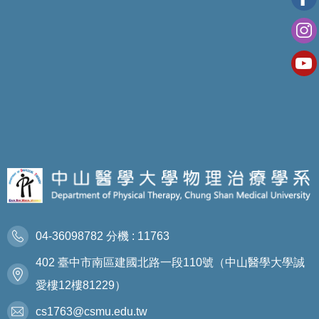
04-36098782 分機 : 11763
402 臺中市南區建國北路一段110號（中山醫學大學誠
愛樓12樓81229）
cs1763@csmu.edu.tw