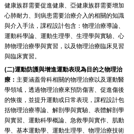
健康族群需要促進健康、亞健康族群需要增加
心肺耐力、到病患需要治療介入的相關的知識
與介入手法，課程設計包含：物理治療導論、
運動科學論、運動生理學、生理學與實驗、心
肺物理治療學與實習，以及物理治療臨床見習
與臨床實習。
(二)運動防護與增進運動表現為目的之物理治
療
：
主要涵蓋骨科相關的物理治療以及運動醫
學領域，透過物理治療來預防傷害、促進傷後
的恢復，並提升運動或日常表現，課程設計包
括物理治療導論、解剖學與實驗、表體解剖學
與實習、運動科學概論、急救學與實作、肌動
學、基本運動學、運動生理學、物理治療技術