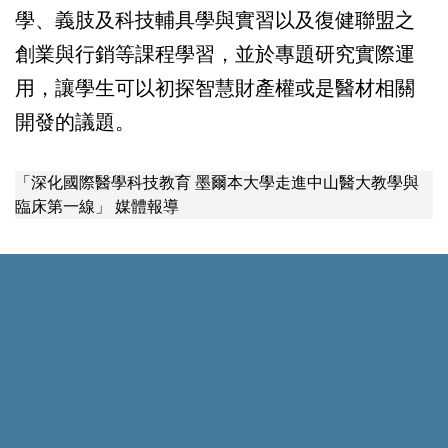
學、義肢及科技輔具學與實習以及復健聯盟之
創業與行銷等課程學習，並於專題研究實際運
用，讓學生可以初探智慧財產權或是醫材相關
開發的議題。
「深化國際醫學科技教育 墨爾本大學走進中山醫大教學與
臨床第一線」 媒體報導