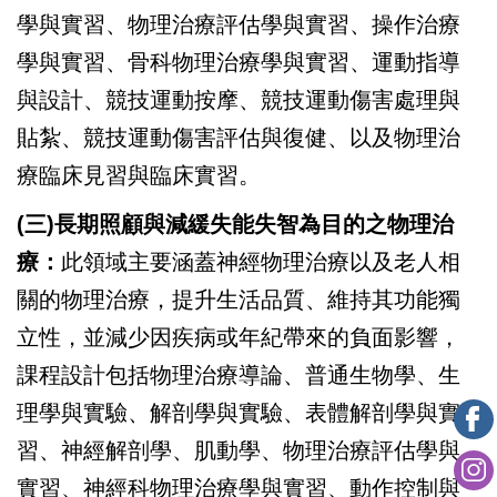
學與實習、物理治療評估學與實習、操作治療
學與實習、骨科物理治療學與實習、運動指導
與設計、競技運動按摩、競技運動傷害處理與
貼紮、競技運動傷害評估與復健、以及物理治
療臨床見習與臨床實習。
(三)長期照顧與減緩失能失智為目的之物理治
療：
此領域主要涵蓋神經物理治療以及老人相
關的物理治療，提升生活品質、維持其功能獨
立性，並減少因疾病或年紀帶來的負面影響，
課程設計包括物理治療導論、普通生物學、生
理學與實驗、解剖學與實驗、表體解剖學與實
習、神經解剖學、肌動學、物理治療評估學與
實習、神經科物理治療學與實習、動作控制與