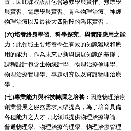
置，因此課程設計包含急救學與實作、熱療學
與實習、電療學與實習、骨科物理治療、神經
物理治療以及最後大四階段的臨床實習
。
(六)培養終身學習、科學探究、與實證應用之能
力：
此領域主要培養學生有效的知識獲取和應
用的能力，作為未來更新與擴展知識的基礎，
課程設計包含生物統計學、物理治療倫理學、
物理治療管理學、專題研究以及實證物理治療
學
。
(七)專業能力與科技轉譯之培養：
因應物理治療
創業發展之服務需求大幅提高，為了培育具備
各種能力之人才，此領域提供物理治療導論、
普通物理學、物理治療倫理學、物理治療管理