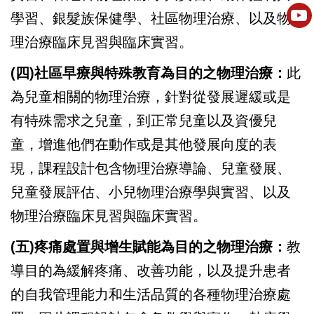
學習、銀髮族保健學、社區物理治療、以及物
理治療臨床見習與臨床實習。
(四)社區早療與特殊教育為目的之物理治療：
此
為兒童相關的物理治療，針對從發展遲緩或是
有特殊需求之兒童，到正常兒童以及資優兒
童，增進他們在動作或是其他發展向度的表
現，課程設計包含物理治療導論、兒童發展、
兒童發展評估、小兒物理治療學與實習、以及
物理治療臨床見習與臨床實習。
(五)疼痛處置與增生賦能為目的之物理治療：
教
導目的為緩解疼痛、改善功能，以及提升患者
的自我管理能力和生活品質的各種物理治療處