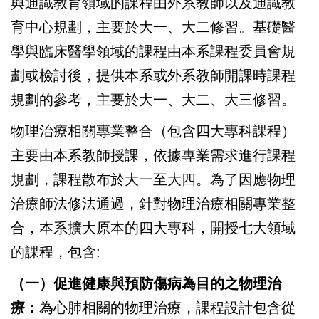
與通識教育領域的課程由外系教師以及通識教
育中心規劃，主要於大一、大二修習。
基礎醫
學與臨床醫學領域的課程由本系課程委員會規
劃或檢討後，提供本系或外系教師開課時課程
規劃的參考，主要於大一、大二、大三修習。
物理治療相關專業整合（包含四大專科課程）
主要由本系教師授課，依據專業需求進行課程
規劃，課程散布於大一至大四。為了因應物理
治療師法修法通過，針對物理治療相關專業整
合，本系擴大原本的四大專科，開授七大領域
的課程，包含:
（一）促進健康與預防傷病為目的之物理治
療：
為心肺相關的物理治療，課程設計包含從