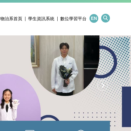
EN
物治系首頁
學生資訊系統
數位學習平台