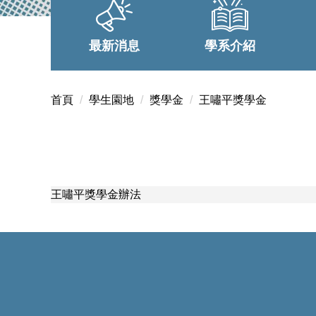
最新消息
學系介紹
首頁
學生園地
獎學金
王嘯平獎學金
王嘯平獎學金辦法