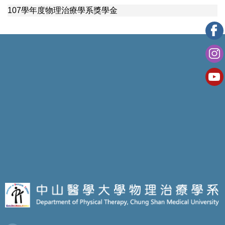
107學年度物理治療學系獎學金