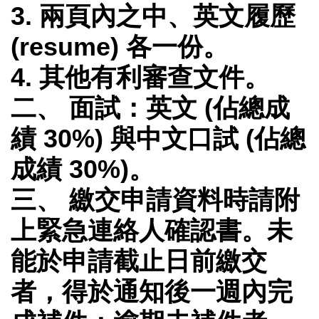
3. 兩頁內之中、英文履歷
(resume) 各一份。
4. 其他有利審查文件。
二、 面試：英文 (佔總成
績 30%) 與中文口試 (佔總
成績 30%)。
三、 繳交申請資料時請附
上緊急連絡人確認書。未
能於申請截止日前繳交
者，得於通知後一週內完