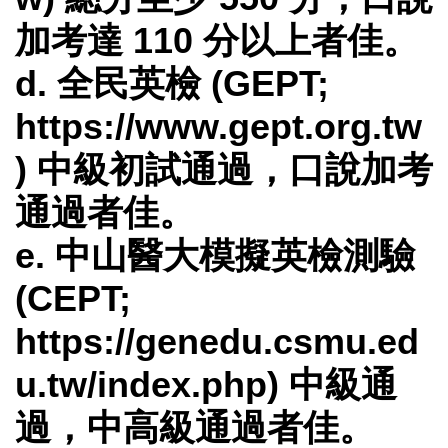
加考達 110 分以上者佳。
d. 全民英檢 (GEPT;
https://www.gept.org.tw
) 中級初試通過，口說加考
通過者佳。
e. 中山醫大模擬英檢測驗
(CEPT;
https://genedu.csmu.ed
u.tw/index.php) 中級通
過，中高級通過者佳。