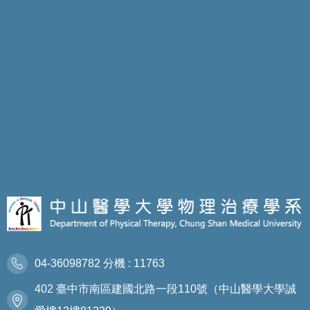
04-36098782 分機 : 11763
402 臺中市南區建國北路一段110號（中山醫學大學誠