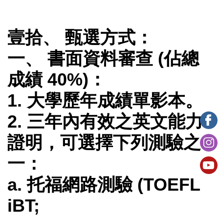
壹拾、 甄選方式：
一、 書面資料審查 (佔總
成績 40%)：
1. 大學歷年成績單影本。
2. 三年內有效之英文能力
證明，可選擇下列測驗之
一：
a. 托福網路測驗 (TOEFL
iBT;