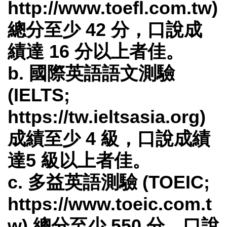
http://www.toefl.com.tw)
總分至少 42 分，口說成
績達 16 分以上者佳。
b. 國際英語語文測驗
(IELTS;
https://tw.ieltsasia.org)
成績至少 4 級，口說成績
達5 級以上者佳。
c. 多益英語測驗 (TOEIC;
https://www.toeic.com.t
w) 總分至少 550 分，口說