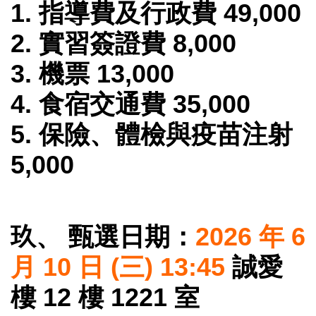
1. 指導費及行政費 49,000
2. 實習簽證費 8,000
3. 機票 13,000
4. 食宿交通費 35,000
5. 保險、體檢與疫苗注射
5,000
玖、 甄選日期：
2026 年 6
月 10 日 (三) 13:45
誠愛
樓 12 樓 1221 室