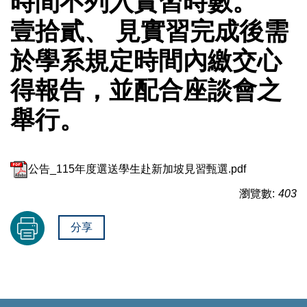
時間不列入實習時數。
壹拾貳、 見實習完成後需
於學系規定時間內繳交心
得報告，並配合座談會之
舉行。
公告_115年度選送學生赴新加坡見習甄選.pdf
瀏覽數:
403
分享