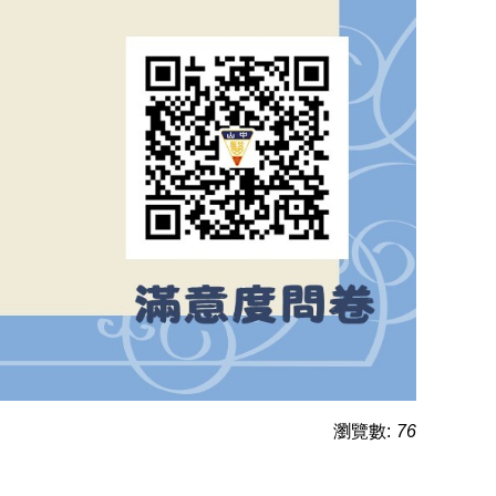
瀏覽數:
76