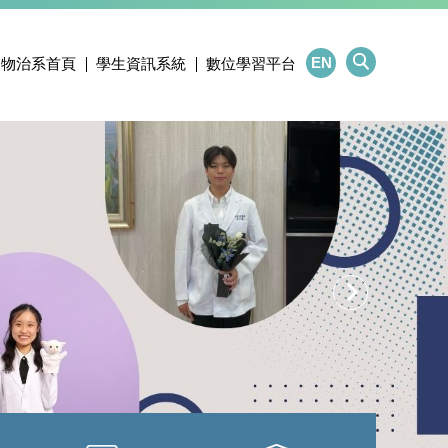
EN
物治系首頁
學生資訊系統
數位學習平台