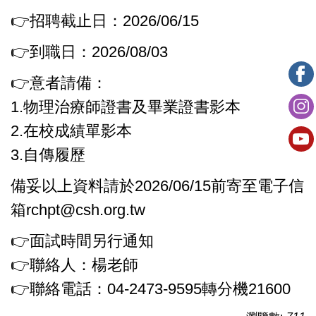
👉招聘截止日：2026/06/15
👉到職日：2026/08/03
👉意者請備：
1.物理治療師證書及畢業證書影本
2.在校成績單影本
3.自傳履歷
備妥以上資料請於2026/06/15前寄至電子信
箱rchpt@csh.org.tw
👉面試時間另行通知
👉聯絡人：楊老師
👉聯絡電話：04-2473-9595轉分機21600