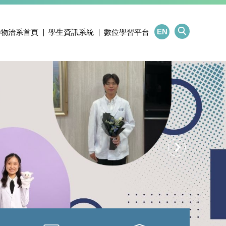
EN
物治系首頁
學生資訊系統
數位學習平台