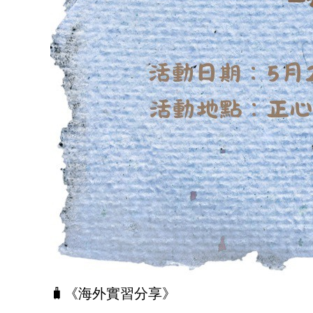
🧳《海外實習分享》