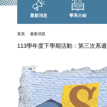
最新消息
學系介紹
首頁
最新消息
113學年度下學期活動：第三次系週